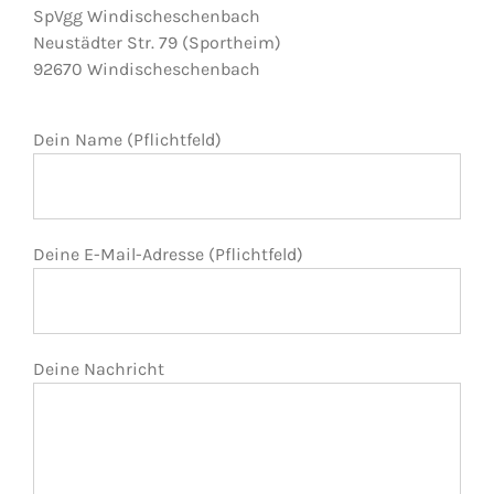
SpVgg Windischeschenbach
Neustädter Str. 79 (Sportheim)
92670 Windischeschenbach
Dein Name (Pflichtfeld)
Deine E-Mail-Adresse (Pflichtfeld)
Deine Nachricht