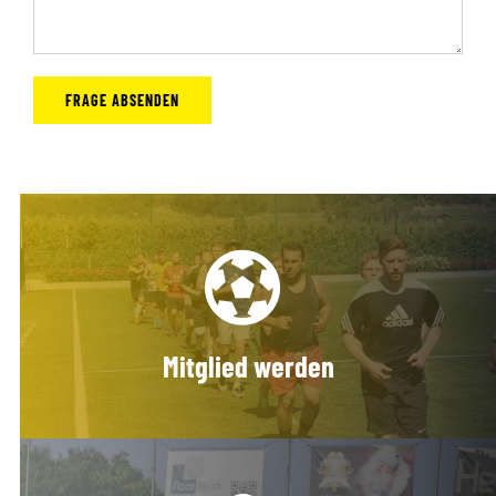
Mitglied werden