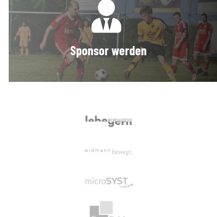
Sponsor werden